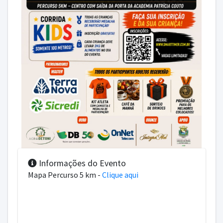
Informações do Evento
Mapa Percurso 5 km -
Clique aqui