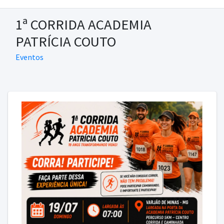
1ª CORRIDA ACADEMIA
PATRÍCIA COUTO
Eventos